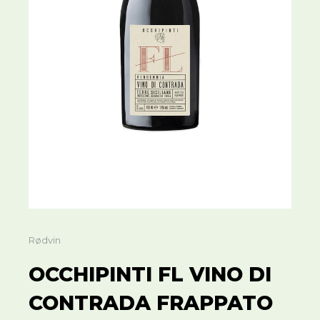
Rødvin
OCCHIPINTI FL VINO DI
CONTRADA FRAPPATO